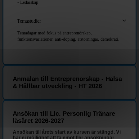
- Ledarskap
Temastudier
Temadagar med fokus på entreprenörskap,
funktionsvariationer, anti-doping, ätstörningar, demokrati.
Anmälan till Entreprenörskap - Hälsa
& Hållbar utveckling - HT 2026
Ansökan till Lic. Personlig Tränare
läsåret 2026-2027
Ansökan till årets start av kursen är stängd. Vi
har ej möjlighet att ta emot fler ansökningar