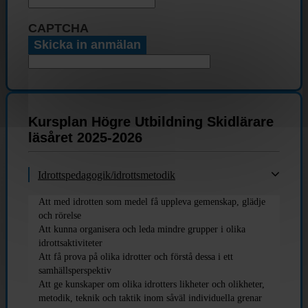
CAPTCHA
Kursplan Högre Utbildning Skidlärare
läsåret 2025-2026
Idrottspedagogik/idrottsmetodik
Att med idrotten som medel få uppleva gemenskap, glädje
och rörelse
Att kunna organisera och leda mindre grupper i olika
idrottsaktiviteter
Att få prova på olika idrotter och förstå dessa i ett
samhällsperspektiv
Att ge kunskaper om olika idrotters likheter och olikheter,
metodik, teknik och taktik inom såväl individuella grenar