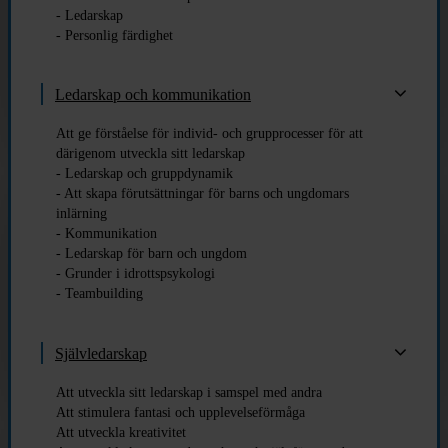
- Ledarskap
- Personlig färdighet
Ledarskap och kommunikation
Att ge förståelse för individ- och grupprocesser för att
därigenom utveckla sitt ledarskap
- Ledarskap och gruppdynamik
- Att skapa förutsättningar för barns och ungdomars
inlärning
- Kommunikation
- Ledarskap för barn och ungdom
- Grunder i idrottspsykologi
- Teambuilding
Självledarskap
Att utveckla sitt ledarskap i samspel med andra
Att stimulera fantasi och upplevelseförmåga
Att utveckla kreativitet