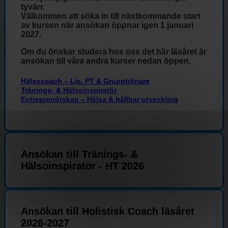
tyvärr.
Välkommen att söka in till nästkommande start
av kursen när ansökan öppnar igen 1 januari
2027.
Om du önskar studera hos oss det här läsåret är
ansökan till våra andra kurser nedan öppen.
Hälsocoach – Lic. PT & Grupptränare
Tränings- & Hälsoinspiratör
Entreprenörskap – Hälsa & hållbar utveckling
Ansökan till Tränings- &
Hälsoinspiratör - HT 2026
Ansökan till Holistisk Coach läsåret
2026-2027