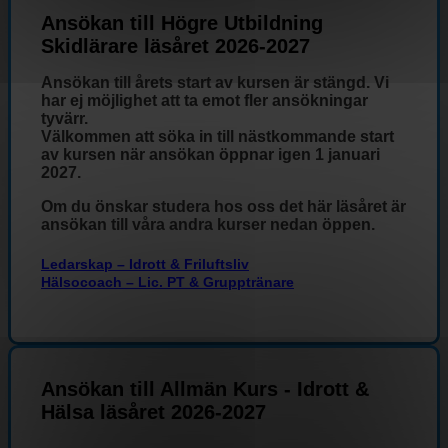
Ansökan till Högre Utbildning
Skidlärare läsåret 2026-2027
Ansökan till årets start av kursen är stängd. Vi
har ej möjlighet att ta emot fler ansökningar
tyvärr.
Välkommen att söka in till nästkommande start
av kursen när ansökan öppnar igen 1 januari
2027.
Om du önskar studera hos oss det här läsåret är
ansökan till våra andra kurser nedan öppen.
Ledarskap – Idrott & Friluftsliv
Hälsocoach – Lic. PT & Grupptränare
Ansökan till Allmän Kurs - Idrott &
Hälsa läsåret 2026-2027