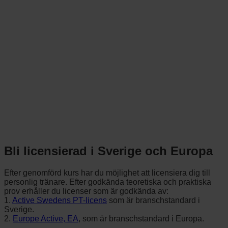
Bli licensierad i Sverige och Europa
Efter genomförd kurs har du möjlighet att licensiera dig till
personlig tränare. Efter godkända teoretiska och praktiska
prov erhåller du licenser som är godkända av:
1.
Active Swedens PT-licens
som är branschstandard i
Sverige.
2.
Europe Active, EA
, som är branschstandard i Europa.