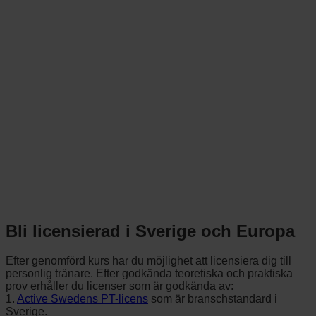
Bli licensierad i Sverige och Europa
Efter genomförd kurs har du möjlighet att licensiera dig till
personlig tränare. Efter godkända teoretiska och praktiska
prov erhåller du licenser som är godkända av:
1.
Active Swedens PT-licens
som är branschstandard i
Sverige.