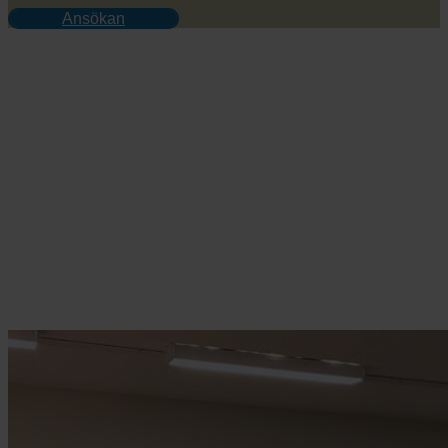
Ansökan