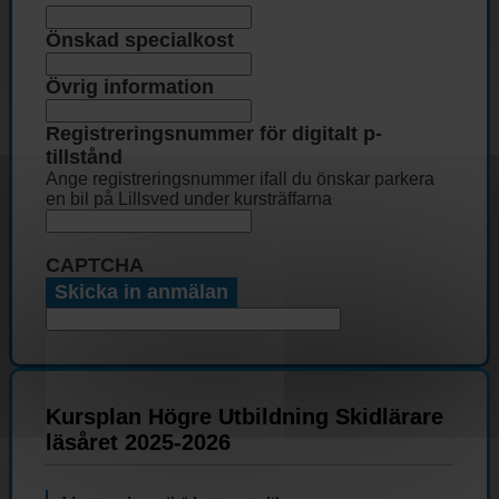
Önskad specialkost
Övrig information
Registreringsnummer för digitalt p-
tillstånd
Ange registreringsnummer ifall du önskar parkera
en bil på Lillsved under kursträffarna
CAPTCHA
Kursplan Högre Utbildning Skidlärare
läsåret 2025-2026