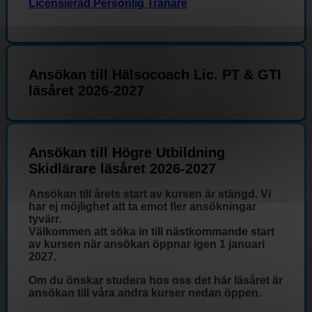
Licensierad Personlig Tränare
Ansökan till Hälsocoach Lic. PT & GTI
läsåret 2026-2027
Ansökan till Högre Utbildning
Skidlärare läsåret 2026-2027
Ansökan till årets start av kursen är stängd. Vi
har ej möjlighet att ta emot fler ansökningar
tyvärr.
Välkommen att söka in till nästkommande start
av kursen när ansökan öppnar igen 1 januari
2027.
Om du önskar studera hos oss det här läsåret är
ansökan till våra andra kurser nedan öppen.